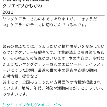
クリエイツかもがわ
2021
ヤングケアラーさんの本でもありますが、「きょうだ
い」ケアラーのテーマに切りこんでいる本です。
著者のおふたりは、きょうだいが精神障がいをかかえてい
るヤングケアラー経験者です。
作業療法士と看護師
でもあ
り、その視点での解説がはいります。本の内容は、多様な
きょうだいヤングケアラーさんのエピソード、ライフステ
ージにそった説明、最近の世の中の調査や支援の動向、
支援情報、提言など。
巻末には、全国のきょうだい支援団体の情報が掲載され
ています。地域、年代、対象や活動内容がまとまっていて
みやすいです。
》クリエイツかもがわのページへ