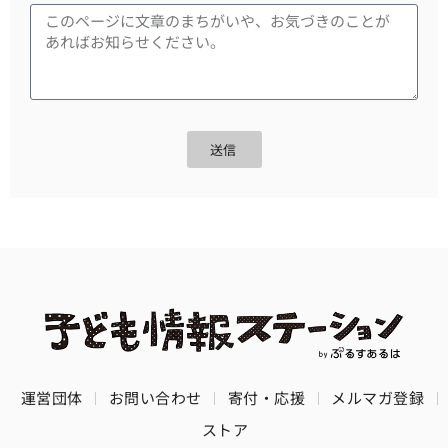
送信
運営団体
お問い合わせ
寄付・応援
メルマガ登録
ストア