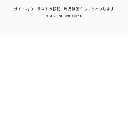
サイト内のイラストの転載、利用は固くおことわりします
© 2025 pulusualuha.