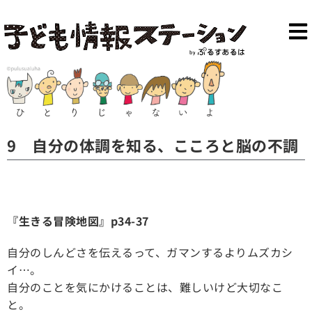
9 自分の体調を知る、こころと脳の不調
『生きる冒険地図』p34-37
自分のしんどさを伝えるって、ガマンするよりムズカシ
イ…。
自分のことを気にかけることは、難しいけど大切なこ
と。