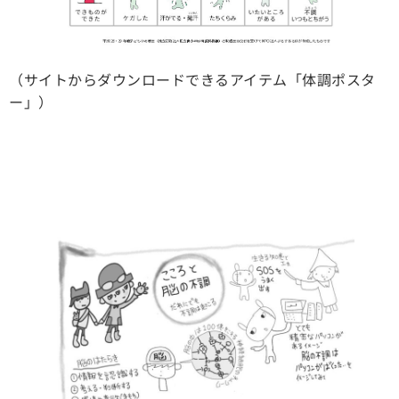
（サイトからダウンロードできるアイテム「体調ポスタ
ー」）