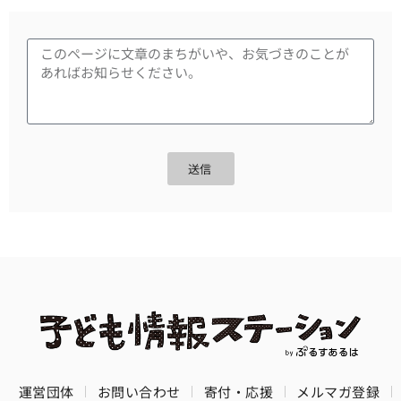
送信
運営団体
お問い合わせ
寄付・応援
メルマガ登録