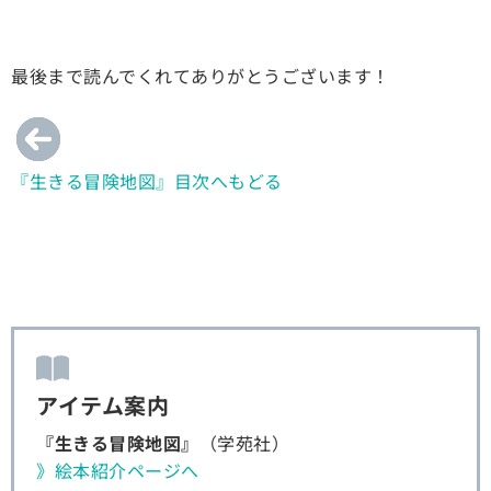
最後まで読んでくれてありがとうございます！
『生きる冒険地図』目次へもどる
アイテム案内
『生きる冒険地図』
（学苑社）
》絵本紹介ページへ