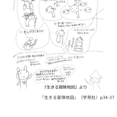
『生きる冒険地図』（学苑社）p34-37