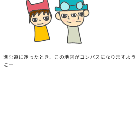
進む道に迷ったとき、この地図がコンパスになりますよう
にー