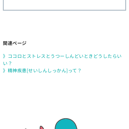
関連ページ
》ココロとストレスとうつーしんどいときどうしたらい
い？
》精神疾患[せいしんしっかん]って？