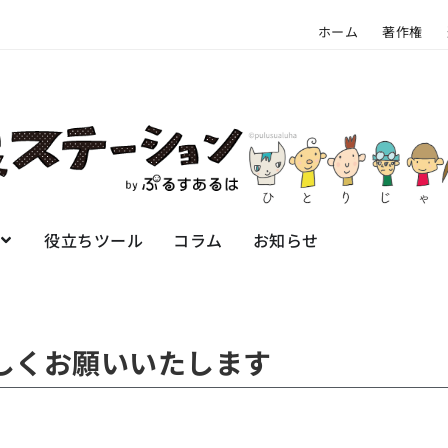
ホーム
著作権
役立ちツール
コラム
お知らせ
しくお願いいたします