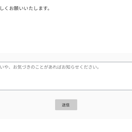
ろしくお願いいたします。
送信