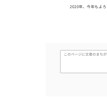
2020年、今年もよ