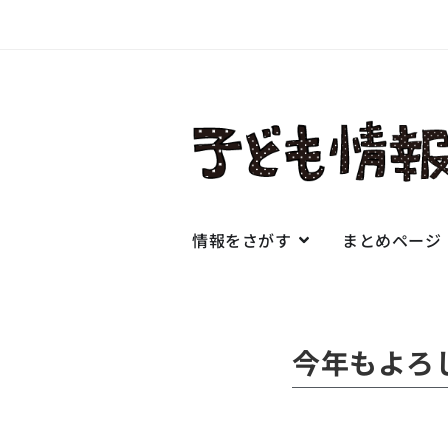
情報をさがす
まとめページ
今年もよろ