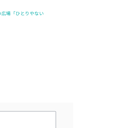
の広場「ひとりやない