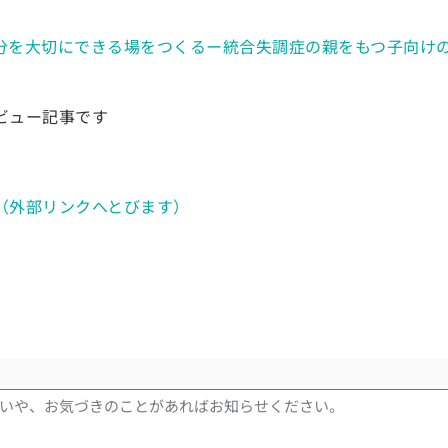
分を大切にできる場をつくるー統合失調症の親をもつ子向け
ビュー記事です
（外部リンクへとびます）