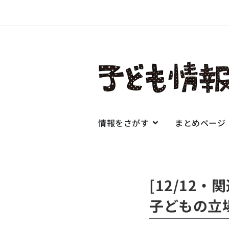
情報をさがす
まとめページ
[12/12
子どもの立