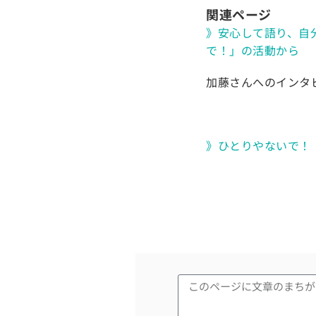
関連ページ
》安心して語り、自
で！」の活動から
加藤さんへのインタ
》ひとりやないで！