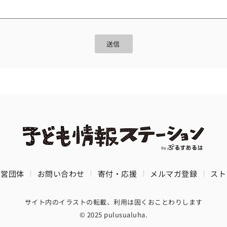
送信
運営団体
お問い合わせ
寄付・応援
メルマガ登録
スト
サイト内のイラストの転載、利用は固くおことわりします
© 2025 pulusualuha.