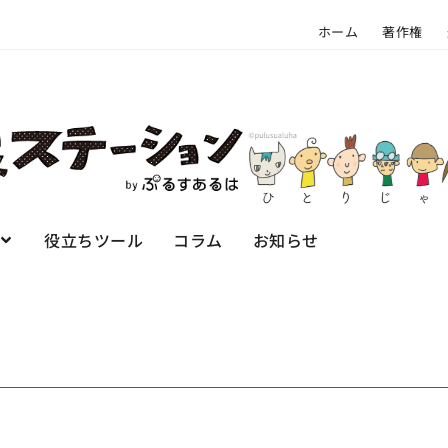
ホーム
著作権
役立ちツール
コラム
お知らせ