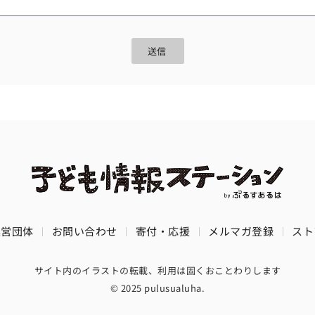
送信
運営団体
お問い合わせ
寄付・応援
メルマガ登録
スト
サイト内のイラストの転載、利用は固くおことわりします
© 2025 pulusualuha.