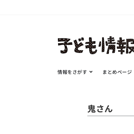
情報をさがす
まとめページ
鬼さん