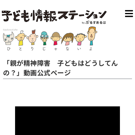
「親が精神障害 子どもはどうしてん
の？」動画公式ページ