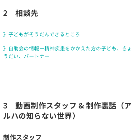
2 相談先
》子どもがそうだんできるところ
》自助会の情報ー精神疾患をかかえた方の子ども、きょ
うだい、パートナー
3 動画制作スタッフ & 制作裏話（ア
ルハの知らない世界）
制作スタッフ