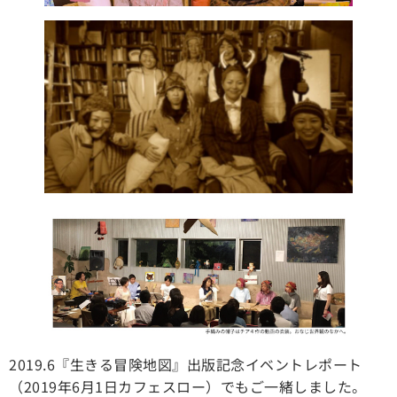
2019.6『生きる冒険地図』出版記念イベントレポート
（2019年6月1日カフェスロー）でもご一緒しました。