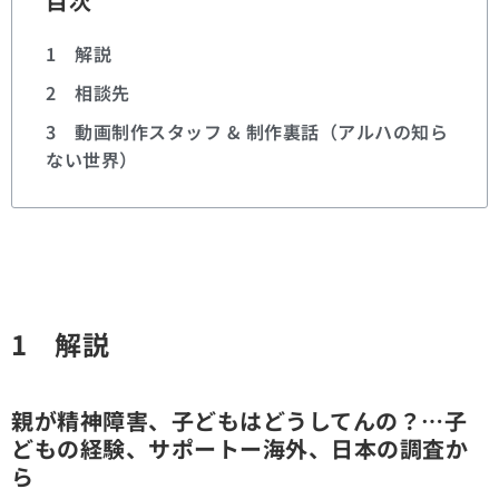
目次
1 解説
2 相談先
3 動画制作スタッフ & 制作裏話（アルハの知ら
ない世界）
1 解説
親が精神障害、子どもはどうしてんの？…子
どもの経験、サポートー海外、日本の調査か
ら