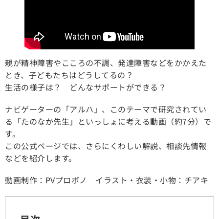
親が精神障害やこころの不調、発達障害などをかかえた
とき、子どもたちはどうしてるの？
生活の様子は？ どんなサポートができる？
ナビゲーターの「アルハ」、このテーマで研究されてい
る「たのなか先生」といっしょに考える動画（約7分）で
す。
この公式ページでは、さらにくわしい解説、相談先情報
などを紹介します。
動画制作：PVプロボノ イラスト・衣装・小物：チアキ