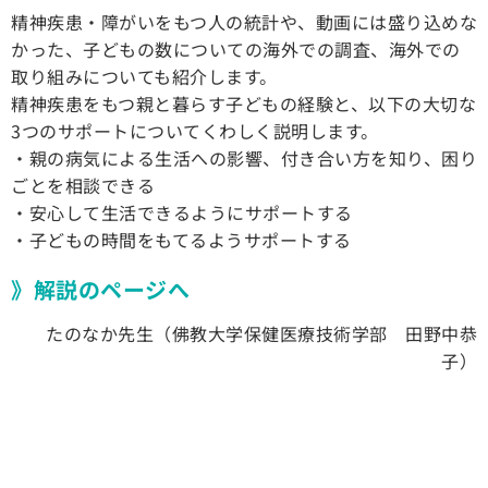
精神疾患・障がいをもつ人の統計や、動画には盛り込めな
かった、子どもの数についての海外での調査、海外での
取り組みについても紹介します。
精神疾患をもつ親と暮らす子どもの経験と、以下の大切な
3つのサポートについてくわしく説明します。
・親の病気による生活への影響、付き合い方を知り、困り
ごとを相談できる
・安心して生活できるようにサポートする
・子どもの時間をもてるようサポートする
》解説のページへ
たのなか先生（佛教大学保健医療技術学部 田野中恭
子）