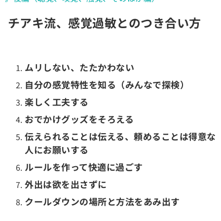
チアキ流、感覚過敏とのつき合い方
ムリしない、たたかわない
自分の感覚特性を知る（みんなで探検）
楽しく工夫する
おでかけグッズをそろえる
伝えられることは伝える、頼めることは得意な
人にお願いする
ルールを作って快適に過ごす
外出は欲を出さずに
クールダウンの場所と方法をあみ出す