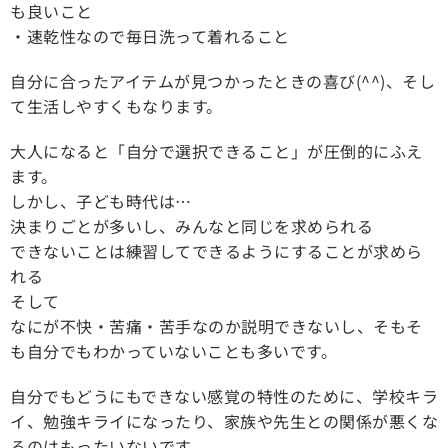
も良いこと
・速乾性なので毎日洗って着れること
自分に合ったアイテムが見つかったときの喜び(^^)、そし
て生活しやすくもなります。
大人になると「自分で選択できること」が圧倒的にふえ
ます。
しかし、子ども時代は…
決まりごとが多いし、みんなと同じを求められる
できないことは練習してできるようにすることが求めら
れる
そして
なにが不快・苦痛・苦手なのか説明できないし、そもそ
も自分でもわかっていないことも多いです。
自分でもどうにもできない感覚の特性のために、学校キラ
イ、勉強キライになったり、家族や先生との関係が悪くな
るのはもったいないです。