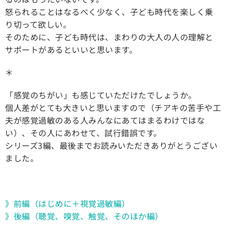
怒られることはなるべく少なく、子ども時代を楽しく乗
り切って欲しい。
そのために、子ども時代は、まわりの大人の人の理解と
サポートがあるといいと思います。
＊
「感覚のちがい」も感じていただけたでしょうか。
個人差がとても大きいと思いますので（チアキの苦手や工
夫が感覚過敏のある人みんなにあてはまるわけではな
い）、その人にあわせて、試行錯誤です。
シリーズ3編、最後までお読みいただきありがとうござい
ました。
》前編（はじめに＋視覚過敏編）
》後編（聴覚、嗅覚、触覚、そのほか編）