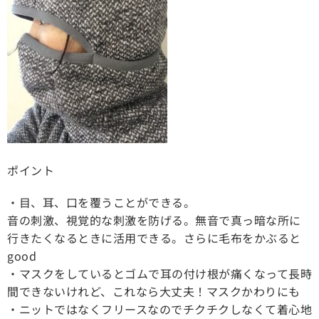
ポイント
・目、耳、口を覆うことができる。
音の刺激、視覚的な刺激を防げる。無音で真っ暗な所に
行きたくなるときに活用できる。さらに毛布をかぶると
good
・マスクをしているとゴムで耳の付け根が痛くなって長時
間できないけれど、これなら大丈夫！マスクかわりにも
・ニットではなくフリースなのでチクチクしなくて着心地