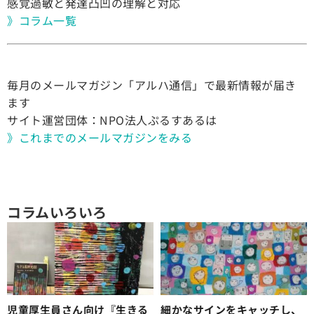
感覚過敏と発達凸凹の理解と対応
》コラム一覧
毎月のメールマガジン「アルハ通信」で最新情報が届き
ます
サイト運営団体：NPO法人ぷるすあるは
》これまでのメールマガジンをみる
コラムいろいろ
児童厚生員さん向け『生きる
細かなサインをキャッチし、