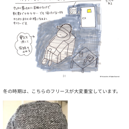
冬の時期は、こちらのフリースが大変重宝しています。