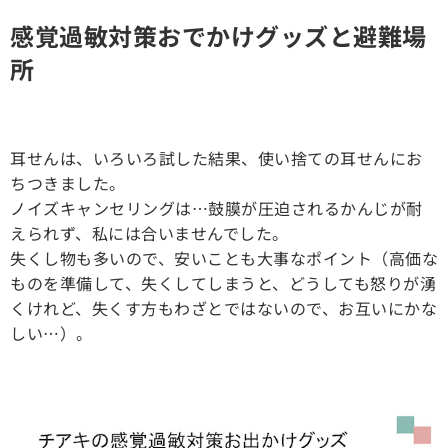
感覚過敏対策おでかけグッズと避難場
所
耳せんは、いろいろ試した結果、使い捨ての耳せんにお
ちつきました。
ノイズキャンセリングは…鼓膜が圧迫されるかんじが耐
えられず、私には合いませんでした。
失くし物も多いので、安いことも大事なポイント（高価な
ものを準備して、失くしてしまうと、どうしても怒りが湧
くけれど、失くす方もわざとではないので、お互いにかな
しい…）。