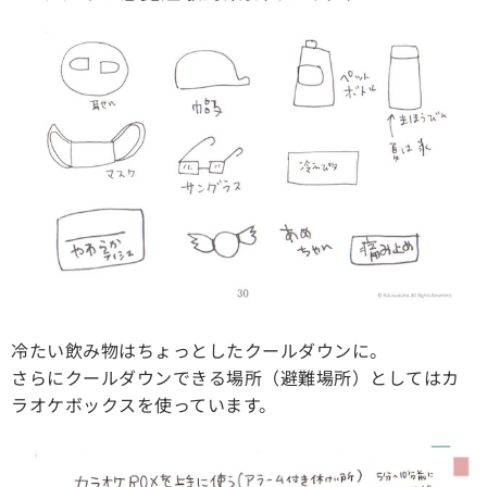
冷たい飲み物はちょっとしたクールダウンに。
さらにクールダウンできる場所（避難場所）としてはカ
ラオケボックスを使っています。