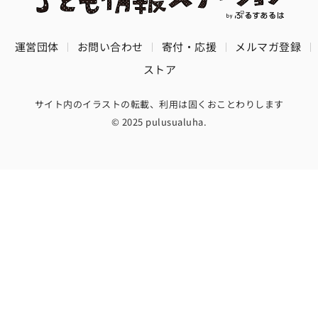
運営団体
お問い合わせ
寄付・応援
メルマガ登録
ストア
サイト内のイラストの転載、利用は固くおことわりします
© 2025 pulusualuha.