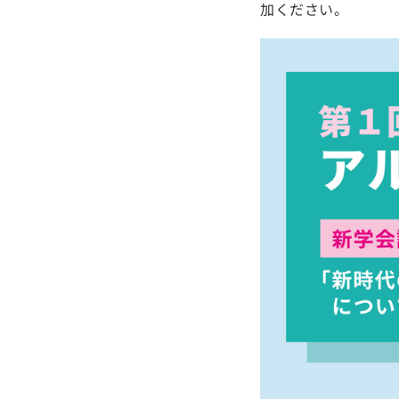
加ください。