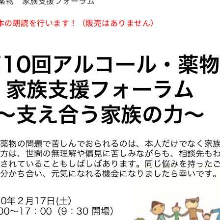
ル薬物 家族支援フォーラム
本の朗読を行います！（販売はありません）