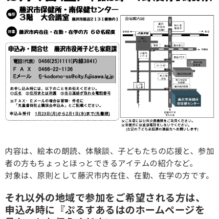
内容は、絵本の朗読、体験談、子どもたちの応援と、参加
者の方もちょっとほっとできるアイテムの紹介など。
対象は、原則として藤沢市内在住、在勤、在学の方です。
それ以外の地域で参加をご希望される方は、
申込み時に『ぷるすあるはのホームページを