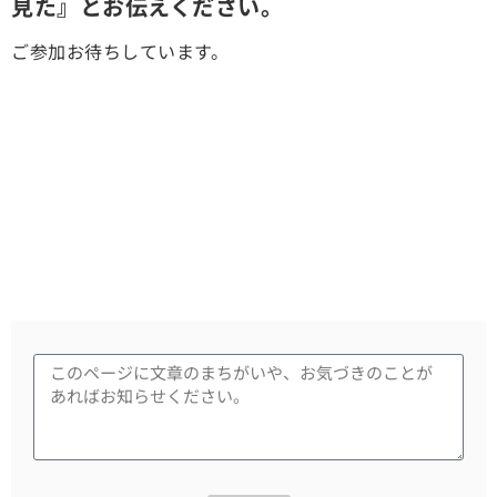
見た』とお伝えください。
ご参加お待ちしています。