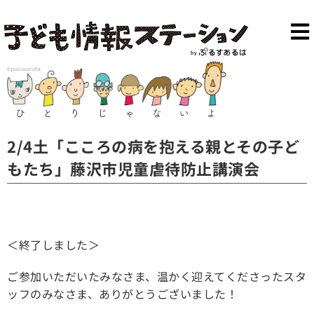
2/4土「こころの病を抱える親とその子ど
もたち」藤沢市児童虐待防止講演会
＜終了しました＞
ご参加いただいたみなさま、温かく迎えてくださったスタ
ッフのみなさま、ありがとうございました！