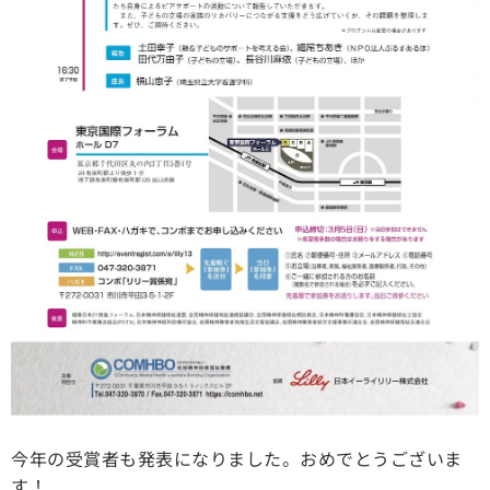
今年の受賞者も発表になりました。おめでとうございま
す！