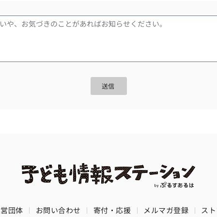
送信
運営団体
お問い合わせ
寄付・応援
メルマガ登録
スト