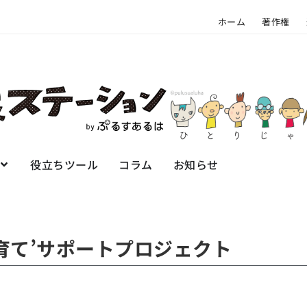
ホーム
著作権
役立ちツール
コラム
お知らせ
育て’サポートプロジェクト