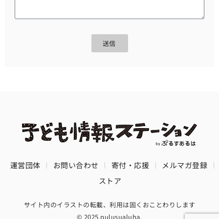
送信
運営団体
お問い合わせ
寄付・応援
メルマガ登録
ストア
サイト内のイラストの転載、利用は固くおことわりします
© 2025 pulusualuha.