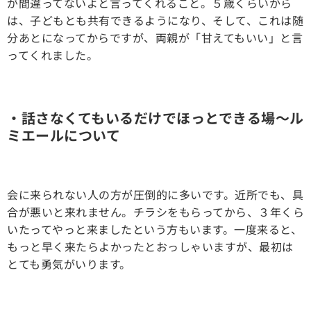
が間違ってないよと言ってくれること。５歳くらいから
は、子どもとも共有できるようになり、そして、これは随
分あとになってからですが、両親が「甘えてもいい」と言
ってくれました。
・話さなくてもいるだけでほっとできる場〜ル
ミエールについて
会に来られない人の方が圧倒的に多いです。近所でも、具
合が悪いと来れません。チラシをもらってから、３年くら
いたってやっと来ましたという方もいます。一度来ると、
もっと早く来たらよかったとおっしゃいますが、最初は
とても勇気がいります。