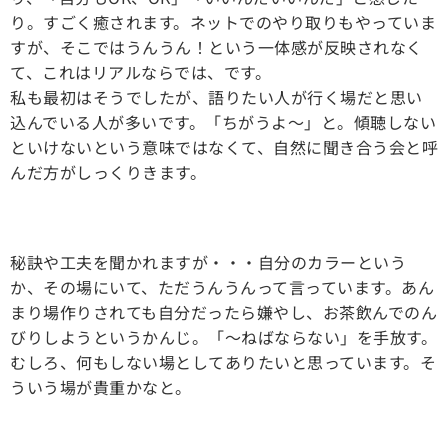
り。すごく癒されます。ネットでのやり取りもやっていま
すが、そこではうんうん！という一体感が反映されなく
て、これはリアルならでは、です。
私も最初はそうでしたが、語りたい人が行く場だと思い
込んでいる人が多いです。「ちがうよ〜」と。傾聴しない
といけないという意味ではなくて、自然に聞き合う会と呼
んだ方がしっくりきます。
秘訣や工夫を聞かれますが・・・自分のカラーという
か、その場にいて、ただうんうんって言っています。あん
まり場作りされても自分だったら嫌やし、お茶飲んでのん
びりしようというかんじ。「〜ねばならない」を手放す。
むしろ、何もしない場としてありたいと思っています。そ
ういう場が貴重かなと。