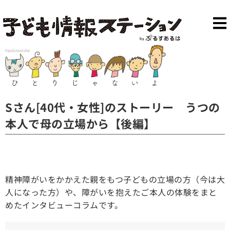
Sさん[40代・女性]のストーリー うつの
本人で母の立場から【後編】
精神障がいをかかえた親をもつ子どもの立場の方（今は大
人になった方）や、障がいを抱えたご本人の体験をまと
めたインタビューコラムです。