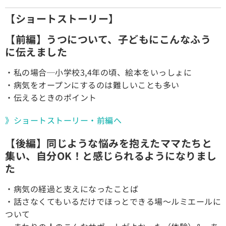
【ショートストーリー】
【前編】うつについて、子どもにこんなふう
に伝えました
・私の場合─小学校3,4年の頃、絵本をいっしょに
・病気をオープンにするのは難しいことも多い
・伝えるときのポイント
》ショートストーリー・前編へ
【後編】同じような悩みを抱えたママたちと
集い、自分OK！と感じられるようになりまし
た
・病気の経過と支えになったことば
・話さなくてもいるだけでほっとできる場〜ルミエールに
ついて