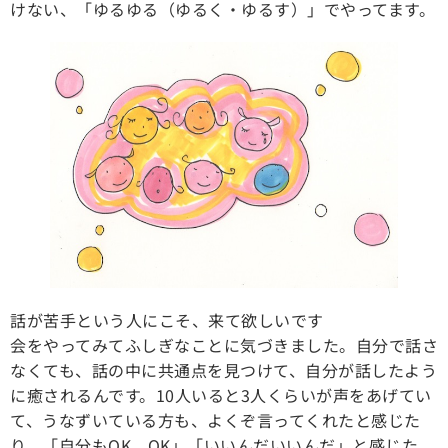
けない、「ゆるゆる（ゆるく・ゆるす）」でやってます。
話が苦手という人にこそ、来て欲しいです
会をやってみてふしぎなことに気づきました。自分で話さ
なくても、話の中に共通点を見つけて、自分が話したよう
に癒されるんです。10人いると3人くらいが声をあげてい
て、うなずいている方も、よくぞ言ってくれたと感じた
り、「自分もOK、OK」「いいんだいいんだ」と感じた