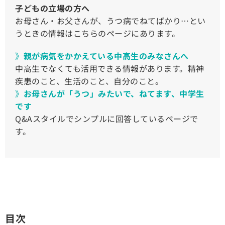
子どもの立場の方へ
お母さん・お父さんが、うつ病でねてばかり…とい
うときの情報はこちらのページにあります。
》
親が病気をかかえている中高生のみなさんへ
中高生でなくても活用できる情報があります。精神
疾患のこと、生活のこと、自分のこと。
》
お母さんが「うつ」みたいで、ねてます、中学生
です
Q&Aスタイルでシンプルに回答しているページで
す。
目次