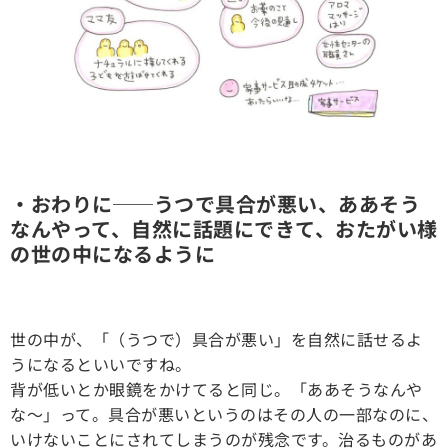
・おわりに──うつで具合が悪い、ああそう
なんやって、自然に話題にできて、おたがい様
の世の中になるように
世の中が、「（うつで）具合が悪い」を自然に話せるよ
うになるといいですね。
背が低いとか眼鏡をかけてると同じ。「ああそうなんや
な〜」って。具合が悪いというのはその人の一部なのに、
いけないことにされてしまうのが残念です。治るものがあ