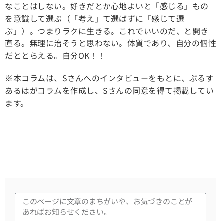
なことはしない。好きだとか心地よいと「感じる」もの
を意識して選ぶ（「考え」て選ばずに「感じて選
ぶ」）。つまりラクに生きる。これでいいのだ、と開き
直る。無理に治そうと思わない。体質であり、自分の個性
だととらえる。自分OK！！
※本コラムは、Sさんへのインタビューをもとに、ぷるす
あるはがコラムを作成し、Sさんの同意を得て掲載してい
ます。