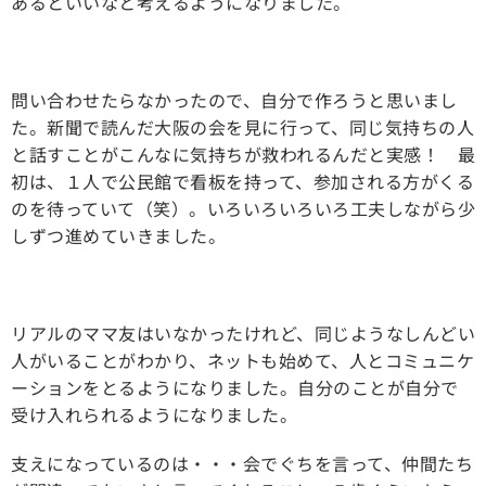
あるといいなと考えるようになりました。
問い合わせたらなかったので、自分で作ろうと思いまし
た。新聞で読んだ大阪の会を見に行って、同じ気持ちの人
と話すことがこんなに気持ちが救われるんだと実感！ 最
初は、１人で公民館で看板を持って、参加される方がくる
のを待っていて（笑）。いろいろいろいろ工夫しながら少
しずつ進めていきました。
リアルのママ友はいなかったけれど、同じようなしんどい
人がいることがわかり、ネットも始めて、人とコミュニケ
ーションをとるようになりました。自分のことが自分で
受け入れられるようになりました。
支えになっているのは・・・会でぐちを言って、仲間たち