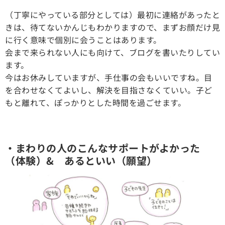
（丁寧にやっている部分としては）最初に連絡があったと
きは、待てないかんじもわかりますので、まずお顔だけ見
に行く意味で個別に会うことはあります。
会まで来られない人にも向けて、ブログを書いたりしてい
ます。
今はお休みしていますが、手仕事の会もいいですね。目
を合わせなくてよいし、解決を目指さなくていい。子ど
もと離れて、ぽっかりとした時間を過ごせます。
・まわりの人のこんなサポートがよかった
（体験）& あるといい（願望）