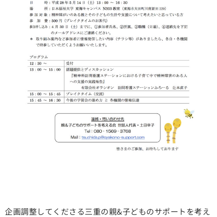
企画調整してくださる三重の親&子どものサポートを考え