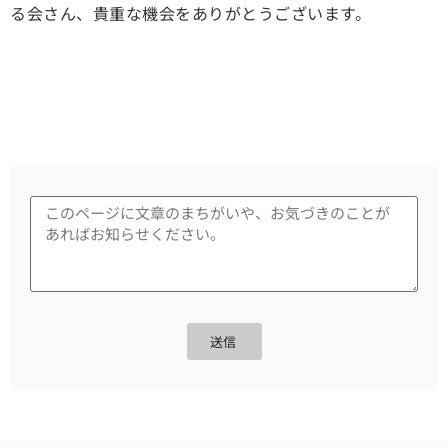
る会さん、貴重な機会をありがとうございます。
送信