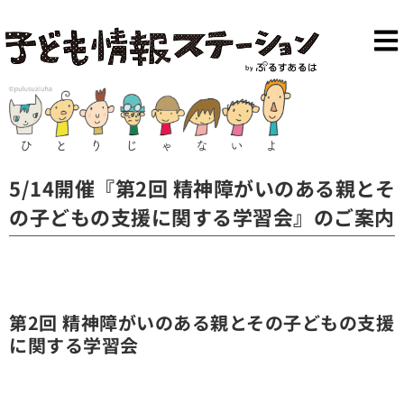
5/14開催『第2回 精神障がいのある親とそ
の子どもの支援に関する学習会』のご案内
第2回 精神障がいのある親とその子どもの支援
に関する学習会