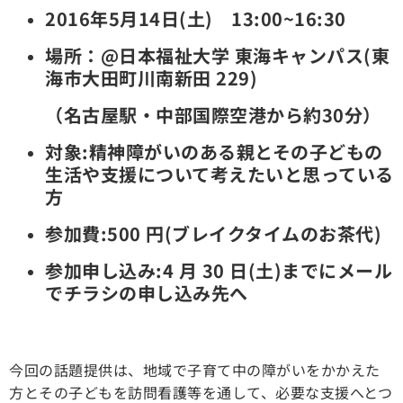
2016年5月14日(土) 13:00~16:30
場所：@日本福祉大学 東海キャンパス(東
海市大田町川南新田 229)
（名古屋駅・中部国際空港から約30分）
対象:精神障がいのある親とその子どもの
生活や支援について考えたいと思っている
方
参加費:500 円(ブレイクタイムのお茶代)
参加申し込み:4 月 30 日(土)までにメール
でチラシの申し込み先へ
今回の話題提供は、地域で子育て中の障がいをかかえた
方とその子どもを訪問看護等を通して、必要な支援へとつ