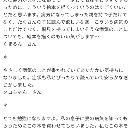
っために、こういう絵本を描くっていうのはすごくいいこ
とだと思います。病気になってしまった親を持つ子だけで
なく、たくさんの子に読んで欲しいなあ…こういう病気の
ことだけでなく、偏見を持ってしまいそうな病気のことに
ついても、絵本を描くのもいい気がします…
くまろん さん
＊
やさしく病気のことが書かれていてあたたかい気持ちに
なりました。症状も私とぴったりで読んでいて安らかな感
じがしました。
タコちゃん さん
＊
とても勉強になりますよ。私の息子に妻の病気を知っても
らうためにこの本を買わせてもらいました。私もこの本を