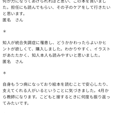
何か力になってあげられればと思い、この本を買いまし
た。担任にも読んでもらい、その子のケアをして行きたい
と思います。
匿名 さん
＊
知人が統合失調症に罹患し、どうかかわったらよいかヒ
ントが欲しくて、購入しました。わかりやすく、イラスト
があたたかく、知人本人も読みやすいと思いました。
匿名 さん
＊
自身もうつ病になっており絵本を読むことで安心したり、
支えてくれる人がいるということに気づきました。4月か
ら教師になります。こどもと接するときに何度も振り返っ
てみたいです。