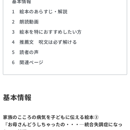
基本情報
1 絵本のあらすじ・解説
2 朗読動画
3 絵本を特におすすめしたい方
4 推薦文 呪文は必ず解ける
5 読者の声
6 関連ページ
基本情報
家族のこころの病気を子どもに伝える絵本②
『お母さんどうしちゃったの・・・─統合失調症になっ