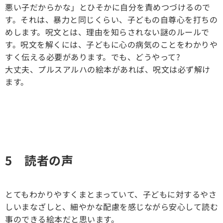
悪い子だからかな」とひそかに自分を責めつづけるので
す。それは、暴力と同じくらい、子どもの自尊心を打ちの
めします。呪文とは、理由を知らされない謎のルールで
す。呪文を解くには、子どもに心の病気のことをわかりや
すく伝える必要があります。でも、どうやって?
大丈夫、プルスアルハの絵本があれば、呪文は必ず解け
ます。
5 読者の声
とてもわかりやすくまとまっていて、子どもに対するやさ
しいまなざしと、細やかな配慮を感じながら安心して読む
事のできる絵本だと思います。