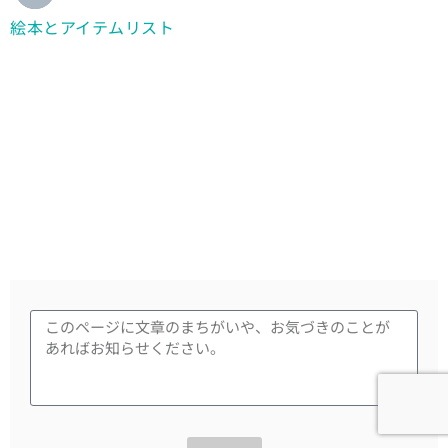
絵本とアイテムリスト