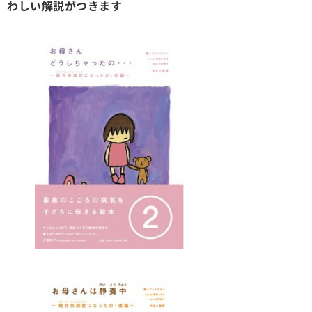
わしい解説がつきます