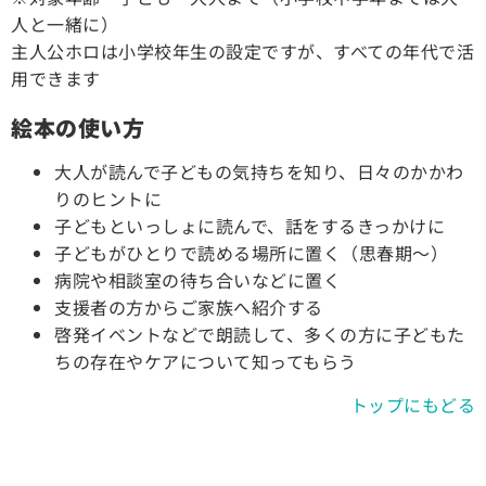
人と一緒に）
主人公ホロは小学校年生の設定ですが、すべての年代で活
用できます
絵本の使い方
大人が読んで子どもの気持ちを知り、日々のかかわ
りのヒントに
子どもといっしょに読んで、話をするきっかけに
子どもがひとりで読める場所に置く（思春期〜）
病院や相談室の待ち合いなどに置く
支援者の方からご家族へ紹介する
啓発イベントなどで朗読して、多くの方に子どもた
ちの存在やケアについて知ってもらう
トップにもどる