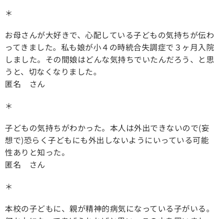
＊
お母さんが大好きで、心配している子どもの気持ちが伝わ
ってきました。私も娘が小４の時統合失調症で３ヶ月入院
しました。その間娘はどんな気持ちでいたんだろう、と思
うと、切なくなりました。
匿名 さん
＊
子どもの気持ちがわかった。本人は外出できないので(妄
想で)恐らく子どもにも外出しないようにいっている可能
性ありと知った。
匿名 さん
＊
本校の子どもに、親が精神的病気になっている子がいる。