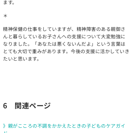
ます。
＊
精神保健の仕事をしていますが、精神障害のある親御さ
んと暮らしているお子さんへの支援について大変勉強に
なりました。「あなたは悪くないんだよ」という言葉は
とても大切で重みがあります。今後の支援に活かしていき
たいと思います。
6 関連ページ
》親がこころの不調をかかえたときの子どものケアガイ
ド