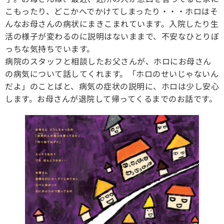
こもったり、どこかへでかけてしまったり・・・ホロはそ
んなお母さんの病状にまきこまれています。入院したり生
活の様子が変わるのに説明はないままで、不安なひとりぼ
っちな気持ちでいます。
病院のスタッフと相談したお父さんが、ホロにお母さん
の病気について話してくれます。「ホロのせいじゃないん
だよ」のことばと、病気の症状の説明に、ホロは少し安心
します。お母さんが退院して帰ってくるまでのお話です。