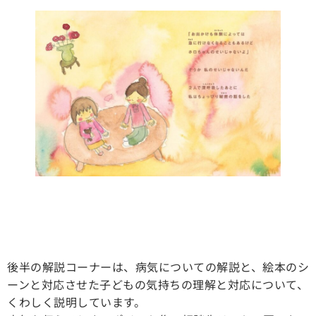
後半の解説コーナーは、病気についての解説と、絵本のシ
ーンと対応させた子どもの気持ちの理解と対応について、
くわしく説明しています。