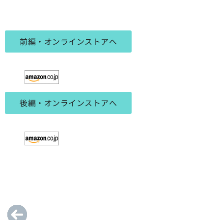
前編・オンラインストアへ
後編・オンラインストアへ