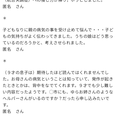
匿名 さん
＊
子どもなりに親の病気の事を受け止めて悩んで・・・子ど
もの気持ちがよく伝わってきました。うちの娘はどう思っ
ているのだろうかと、考えさせられました。
匿名 さん
＊
（９才の息子は）期待したほど読んではくれませんでし
た。お母さんの病気ということは知っていて、発作が起き
たときとかは、背中をなでてくれます。９才でも少し難し
い内容だったようです。◯市にも、ゆらお姉さんのような
ヘルパーさんがいるのですか？だったら申し込みたいで
す。
匿名 さん