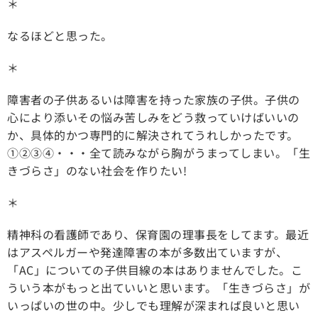
＊
なるほどと思った。
＊
障害者の子供あるいは障害を持った家族の子供。子供の
心により添いその悩み苦しみをどう救っていけばいいの
か、具体的かつ専門的に解決されてうれしかったです。
①②③④・・・全て読みながら胸がうまってしまい。「生
きづらさ」のない社会を作りたい!
＊
精神科の看護師であり、保育園の理事長をしてます。最近
はアスペルガーや発達障害の本が多数出ていますが、
「AC」についての子供目線の本はありませんでした。こ
ういう本がもっと出ていいと思います。「生きづらさ」が
いっぱいの世の中。少しでも理解が深まれば良いと思い