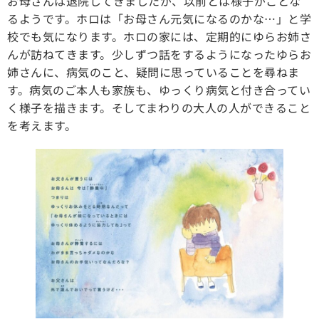
お母さんは退院してきましたが、以前とは様子がことな
るようです。ホロは「お母さん元気になるのかな…」と学
校でも気になります。ホロの家には、定期的にゆらお姉さ
んが訪ねてきます。少しずつ話をするようになったゆらお
姉さんに、病気のこと、疑問に思っていることを尋ねま
す。病気のご本人も家族も、ゆっくり病気と付き合ってい
く様子を描きます。そしてまわりの大人の人ができること
を考えます。