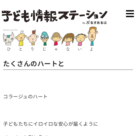
たくさんのハートと
コラージュのハート
子どもたちにイロイロな安心が届くように