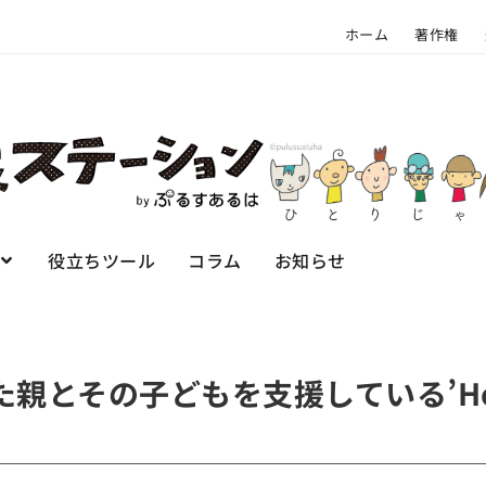
ホーム
著作権
役立ちツール
コラム
お知らせ
親とその子どもを支援している’Hope