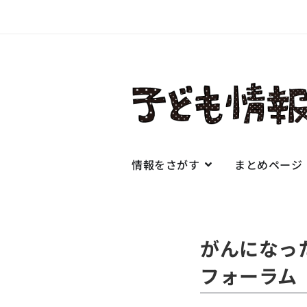
情報をさがす
まとめページ
がんになった
フォーラム