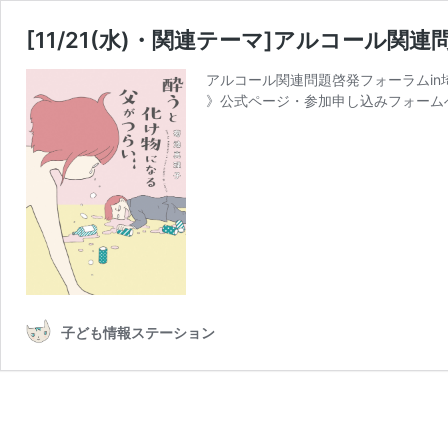
[11/21(水)・関連テーマ]アルコール関
アルコール関連問題啓発フォーラムin埼玉
》公式ページ・参加申し込みフォームへ
子ども情報ステーション